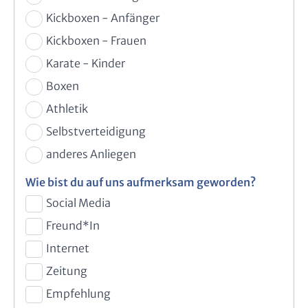
Kickboxen - Anfänger
Kickboxen - Frauen
Karate - Kinder
Boxen
Athletik
Selbstverteidigung
anderes Anliegen
Wie bist du auf uns aufmerksam geworden?
Social Media
Freund*In
Internet
Zeitung
Empfehlung