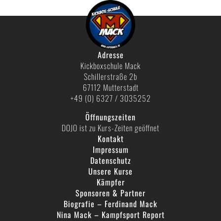
Adresse
Kickboxschule Mack
Schillerstraße 2b
67112 Mutterstadt
+49 (0) 6327 / 3035252
Öffnungszeiten
DOJO ist zu Kurs-Zeiten geöffnet
Kontakt
Impressum
Datenschutz
Unsere Kurse
Kämpfer
Sponsoren & Partner
Biografie – Ferdinand Mack
Nina Mack – Kampfsport Report