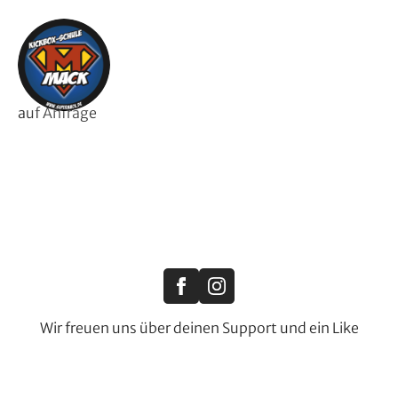
auf Anfrage
Wir freuen uns über deinen Support und ein Like